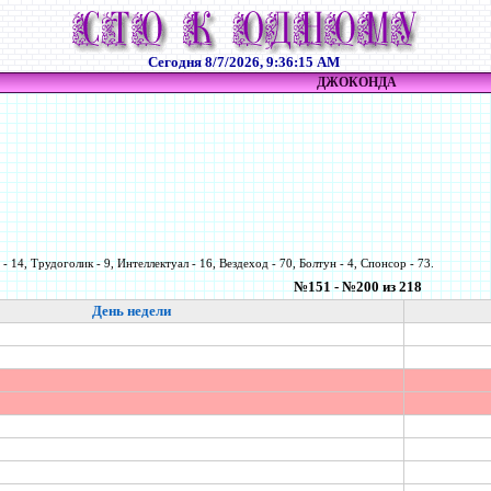
Сегодня
8/7/2026, 9:36:15 AM
ДЖОКОНДА
- 14, Трудоголик - 9, Интеллектуал - 16, Вездеход - 70, Болтун - 4, Спонсор - 73.
№151 - №200 из 218
День недели