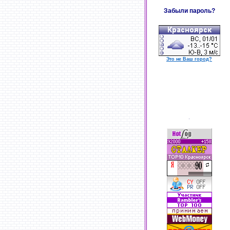
Забыли пароль?
Это не Ваш город?